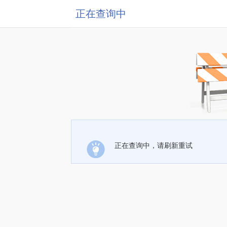
正在查询中
正在查询中，请刷新重试