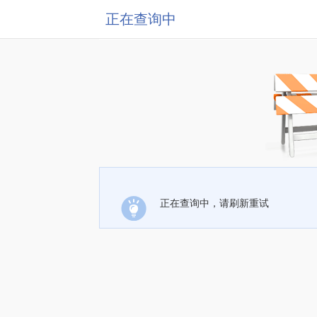
正在查询中
正在查询中，请刷新重试