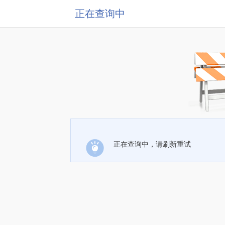
正在查询中
正在查询中，请刷新重试