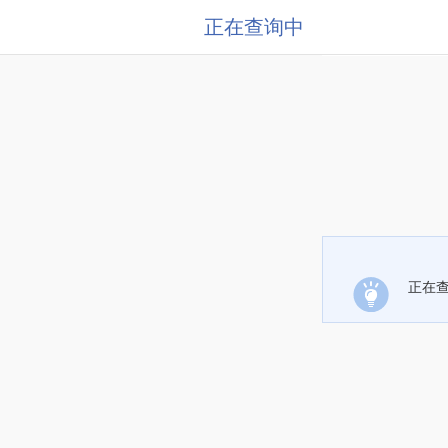
正在查询中
正在