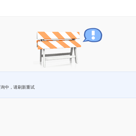
查询中，请刷新重试