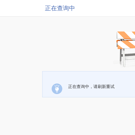
正在查询中
正在查询中，请刷新重试